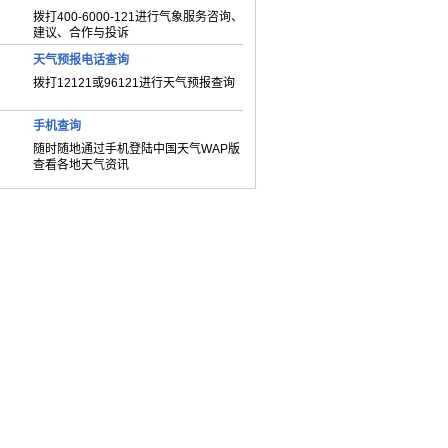
拨打400-6000-121进行气象服务咨询、
建议、合作与投诉
天气预报电话查询
拨打12121或96121进行天气预报查询
手机查询
随时随地通过手机登陆中国天气WAP版
查看各地天气资讯