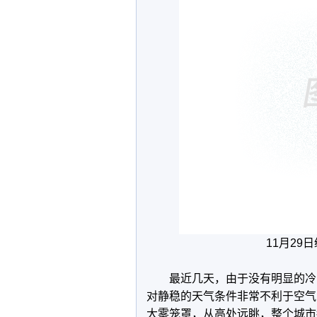
11月29
最近几天，由于没有明显的冷
对静稳的天气条件非常不利于空气
大雾笼罩，从高处远眺，整个城市