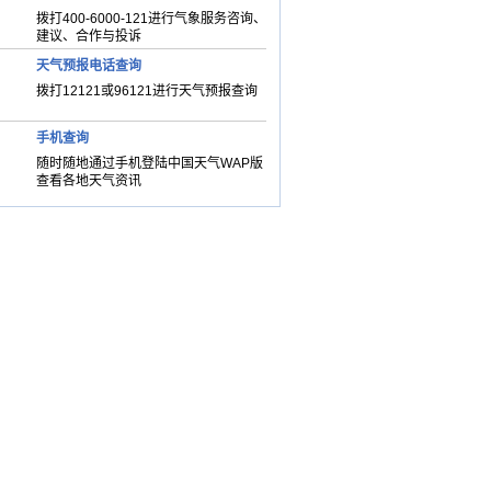
拨打400-6000-121进行气象服务咨询、
建议、合作与投诉
天气预报电话查询
拨打12121或96121进行天气预报查询
手机查询
随时随地通过手机登陆中国天气WAP版
查看各地天气资讯