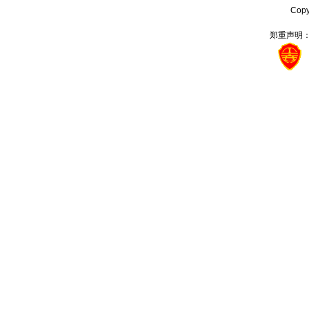
Cop
郑重声明