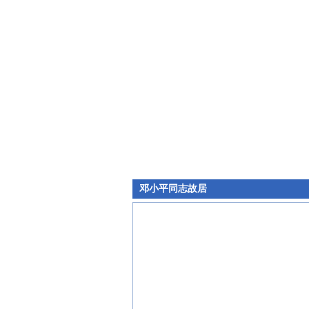
邓小平同志故居