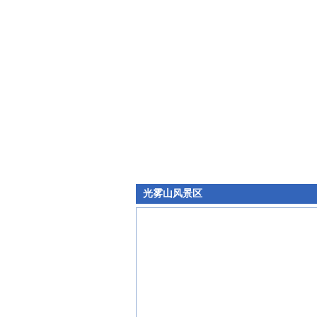
光雾山风景区