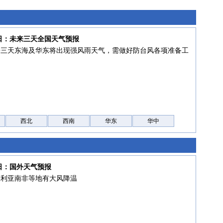
7日：未来三天全国天气预报
来三天东海及华东将出现强风雨天气，需做好防台风各项准备工
西北
西南
华东
华中
7日：国外天气预报
大利亚南非等地有大风降温