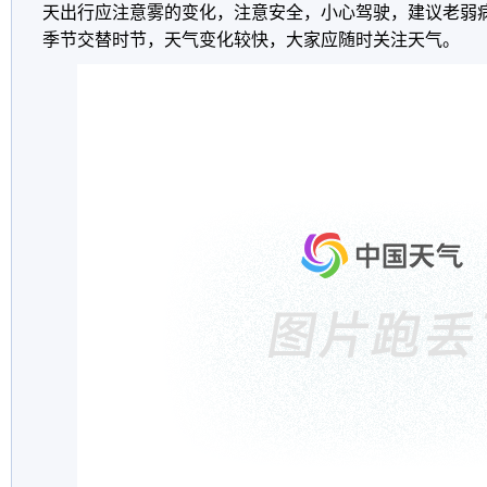
天出行应注意雾的变化，注意安全，小心驾驶，建议老弱
季节交替时节，天气变化较快，大家应随时关注天气。