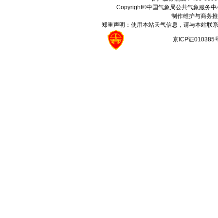
Copyright©中国气象局公共气象服务中心 All
制作维护与商务推
郑重声明：使用本站天气信息，请与本站联系
京ICP证01038