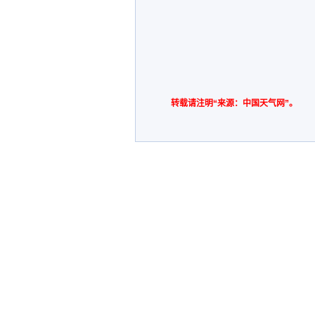
转载请注明“来源：中国天气网”。