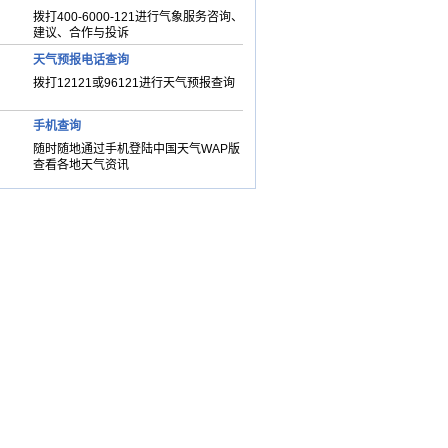
拨打400-6000-121进行气象服务咨询、
建议、合作与投诉
天气预报电话查询
拨打12121或96121进行天气预报查询
手机查询
随时随地通过手机登陆中国天气WAP版
查看各地天气资讯