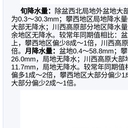
旬降水量：
除盆西北局地外盆地大
为0.3～30.3mm；攀西地区局地降水量0
大部无降水；川西高原部分地区降水量为0
余地区无降水。较常年同期值相比：盆
上，攀西地区偏少8成～1倍，川西高原
倍。
月降水量：
盆地0.4～58.8mm；
26.0mm，局地无降水；川西高原大部
11.7mm，局地无降水。较常年同期
偏多1成～2倍，攀西地区大部分偏少1
大部分偏少2成～1倍。