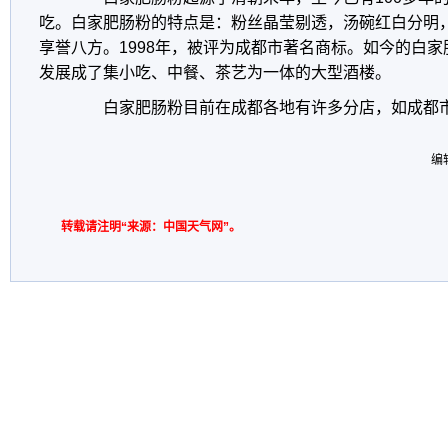
吃。白家肥肠粉的特点是：粉丝晶莹剔透，汤碗红白分明
享誉八方。1998年，被评为成都市著名商标。如今的白
发展成了集小吃、中餐、茶艺为一体的大型酒楼。
白家肥肠粉目前在成都各地有许多分店，如成都
编
转载请注明“来源：中国天气网”。