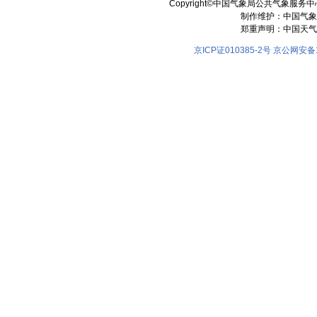
Copyright©中国气象局公共气象服务中心 All
制作维护：中国气象
郑重声明：中国天气
京ICP证010385-2号
京公网安备11