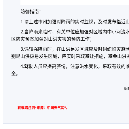
防御指南：
1.请上述市州加强对降雨的实时监视，及时发布临近
2.当降雨来临时，有关单位应加强对区域内中小河流
区防灾预案加强对山洪灾害的预防工作；
3.遇较强降雨时，在山洪易发区域应及时组织临灾避
别是山洪极易发生区域，应实时采取避让措施，避免山洪
4.驾驶人员应提高警惕，注意洪水变化，采取有效的
全。
编
转载请注明“来源：中国天气网”。