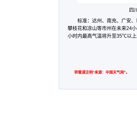
四
标准：达州、南充、广安、
攀枝花和凉山等市州在未来24小
小时内最高气温将升至35℃以上
转载请注明“来源：中国天气网”。