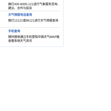
拨打400-6000-121进行气象服务咨询、
建议、合作与投诉
天气预报电话查询
拨打12121或96121进行天气预报查询
手机查询
随时随地通过手机登陆中国天气WAP版
查看各地天气资讯