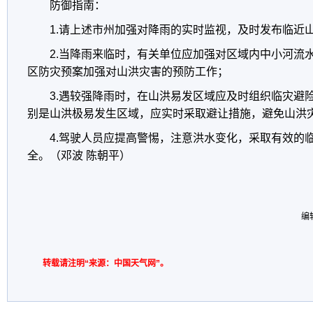
防御指南：
1.请上述市州加强对降雨的实时监视，及时发布临近
2.当降雨来临时，有关单位应加强对区域内中小河流
区防灾预案加强对山洪灾害的预防工作；
3.遇较强降雨时，在山洪易发区域应及时组织临灾避
别是山洪极易发生区域，应实时采取避让措施，避免山洪
4.驾驶人员应提高警惕，注意洪水变化，采取有效的
全。（邓波 陈朝平）
编
转载请注明“来源：中国天气网”。