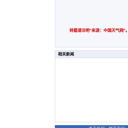
转载请注明“来源：中国天气网”
相关新闻