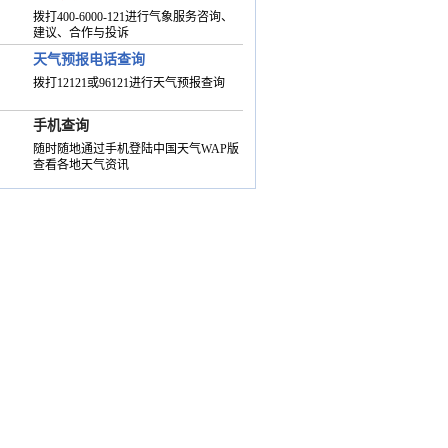
拨打400-6000-121进行气象服务咨询、
建议、合作与投诉
天气预报电话查询
拨打12121或96121进行天气预报查询
手机查询
随时随地通过手机登陆中国天气WAP版
查看各地天气资讯