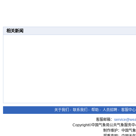
相关新闻
关于我们
-
联系我们
-
帮助
-
人员招聘
-
客服中心
客服邮箱：
service@wea
Copyright©中国气象局公共气象服务中心 All
制作维护：中国气象