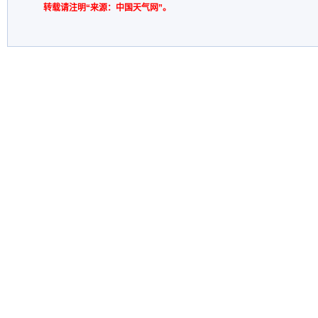
转载请注明“来源：中国天气网”。