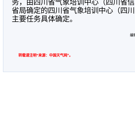
务，由四川省气象培训中心（四川省信
省局确定的四川省气象培训中心（四川
主要任务具体确定。
编
转载请注明“来源：中国天气网”。