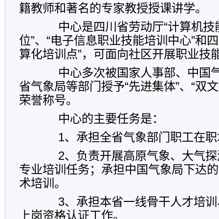
籍教师和著名的专家教授授课讲学。
中心是四川省劳动厅“计算机技
位”、“电子信息职业技能培训中心”和
算化培训点”，可面向社区开展职业技能
中心多次被国家人事部、中国气
省气象局等部门授予“先进集体”、“双
荣誉称号。
中心的主要任务是：
1、承担全省气象部门职工在职
2、负责开展高原气象、大气探
专业培训任务；承担中国气象局下达的
术培训。
3、承担本省一线骨干人才培训
上岗资格认证工作。