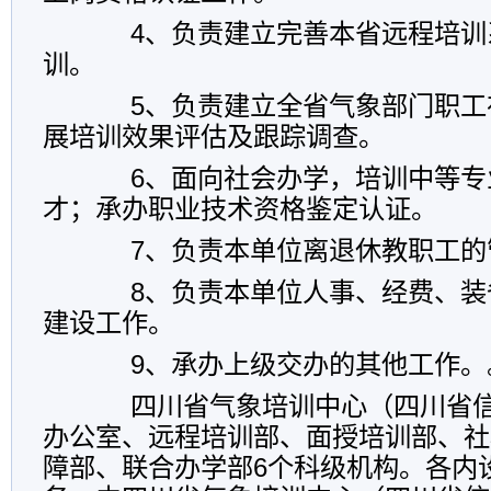
4、负责建立完善本省远程培训
训。
5、负责建立全省气象部门职工
展培训效果评估及跟踪调查。
6、面向社会办学，培训中等专
才；承办职业技术资格鉴定认证。
7、负责本单位离退休教职工的
8、负责本单位人事、经费、装
建设工作。
9、承办上级交办的其他工作。
四川省气象培训中心（四川省信
办公室、远程培训部、面授培训部、社
障部、联合办学部6个科级机构。各内