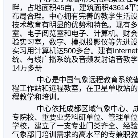
畔，占地面积45亩，建筑面积43614
布局合理。中心拥有完善的教学生活设
技术教育有明显的优势和特色。现有多
室、电子阅览室和电子、计算机、财会
验实习室，数字、模拟投影仪等先进设
实习用计算机达500多台。建有Intern
统、有线广播系统及音频发射语音教学
14万多册
中心是中国气象远程教育系统省
程工作站和远程教室，在卫星单收站的
程教学和培训。
中心依托成都区域气象中心、成
专院校、重要业务科研单位、管理单位
学校，建立了一支专业门类齐全、经验
气象部门培训需求的高水平的专兼职教