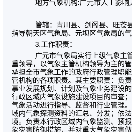
地方气象机构:广元市人工影响
管辖：青川县、剑阁县、旺苍
指导朝天区气象局、元坝区气象局的气
3.
工作职责：
广元市气象局实行上级气象主管
重领导，以气象主管机构领导为主的管
承担全市气象工作的政府行政管理职能
管机构的各项职责。其主要职责：负责
事业发展规划、计划及气象业务建设的
行政区域内气象设施建设项目的审查；
气象活动进行指导、监督和行业管理。
域内气象探测资料的汇总、分发；依法
境。负责本行政区域内气象监测、预报
象灾害防御措施，并对重大气象灾害做