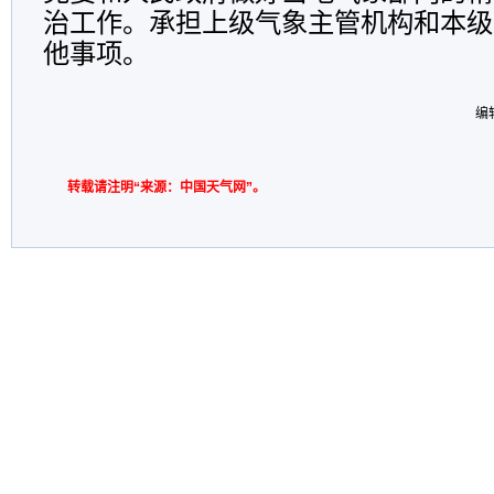
治工作。承担上级气象主管机构和本级
他事项。
编
转载请注明“来源：中国天气网”。