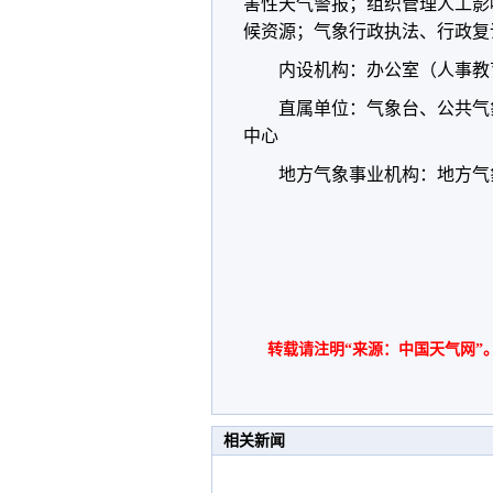
害性天气警报；组织管理人工影
候资源；气象行政执法、行政复
内设机构：办公室（人事教
直属单位：气象台、公共气
中心
地方气象事业机构：地方气
转载请注明“来源：中国天气网”
相关新闻