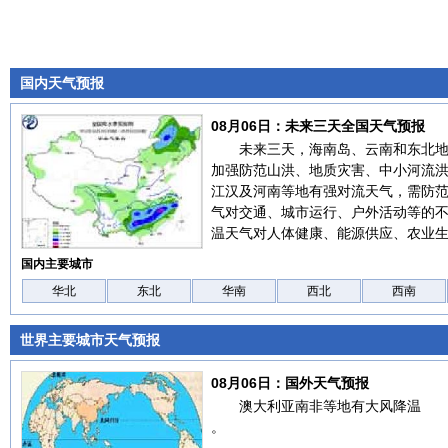
国内天气预报
08月06日：未来三天全国天气预报
未来三天，海南岛、云南和东北
加强防范山洪、地质灾害、中小河流
江汉及河南等地有强对流天气，需防
气对交通、城市运行、户外活动等的
温天气对人体健康、能源供应、农业
国内主要城市
华北
东北
华南
西北
西南
世界主要城市天气预报
08月06日：国外天气预报
澳大利亚南非等地有大风降温
。