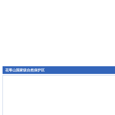
花萼山国家级自然保护区