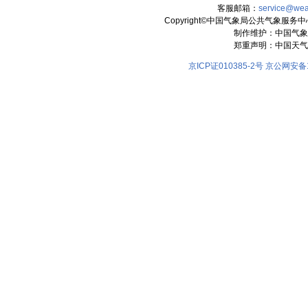
客服邮箱：
service@wea
Copyright©中国气象局公共气象服务中心 All
制作维护：中国气象
郑重声明：中国天气
京ICP证010385-2号
京公网安备11