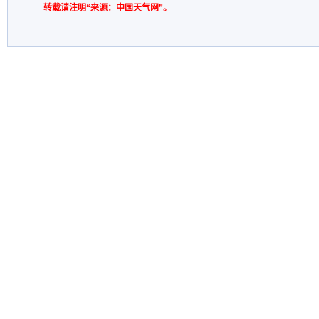
转载请注明“来源：中国天气网”。