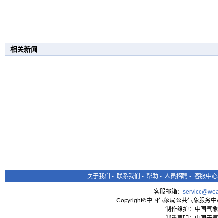
相关新闻
关于我们
-
联系我们
-
帮助
-
人员招聘
-
客服中心
客服邮箱：
service@wea
Copyright©中国气象局公共气象服务中心 All
制作维护：中国气象