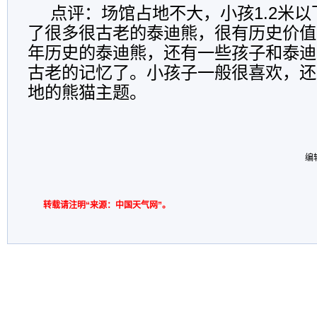
点评：场馆占地不大，小孩1.2米
了很多很古老的泰迪熊，很有历史价值
年历史的泰迪熊，还有一些孩子和泰迪
古老的记忆了。小孩子一般很喜欢，还
地的熊猫主题。
编
转载请注明“来源：中国天气网”。