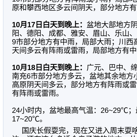
原和攀西地区多云间阴天，部分地方有
10月17日白天到晚上：
盆地大部地方
阳、德阳、成都、雅安、眉山、乐山、
9市部分地方有中雨，局部大雨；川西
天间多云有阵雨或雷雨，局部地方有中
10月18日白天到晚上：
广元、巴中、
南充6市部分地方多云，盆地其余地方
高原阴天间多云，部分地方有阵雨或雷
有阵雨或雷雨。
24小时内，盆地最高气温：26~29℃
17~20℃。
国庆长假耍完，现在又进入周末耍