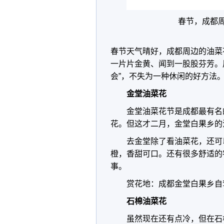
春节，成都
春节天气晴好，成都周边的油菜
一片片金黄、闻到一股股芬芳。
会”，不失为一种休闲的好方法
金堂油菜花
金堂油菜花节是成都最有名
花。但这才二月，金堂白果乡的
去金堂除了看油菜花，还可
橙，香甜可口。还有很多舒适的
事。
赏花地：成都金堂白果乡自驾
石棉油菜花
虽然现在还有点冷，但在石