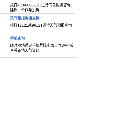
拨打400-6000-121进行气象服务咨询、
建议、合作与投诉
天气预报电话查询
拨打12121或96121进行天气预报查询
手机查询
随时随地通过手机登陆中国天气WAP版
查看各地天气资讯