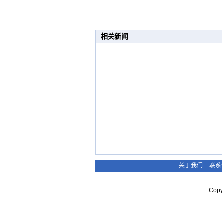
相关新闻
关于我们
-
联系
Cop