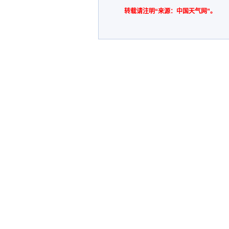
转载请注明“来源：中国天气网”。