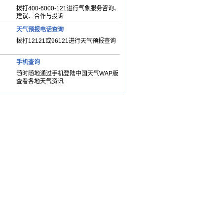
拨打400-6000-121进行气象服务咨询、
建议、合作与投诉
天气预报电话查询
拨打12121或96121进行天气预报查询
手机查询
随时随地通过手机登陆中国天气WAP版
查看各地天气资讯