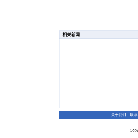
相关新闻
关于我们
-
联系
Cop