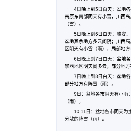
4日晚上到5日白天：盆地
高原东南部阴天有小雪，川西高
（雪）。
5日晚上到6日白天：雅安
盆地其余地方多云间阴；川西高
区阴天有小雪（雨），局部地方
6日晚上到7日白天：盆地
攀西地区阴天间多云，部分地方
7日晚上到8日白天：盆地
部分地方有阵雪（雨）。
9日：盆地各市阴天有小雨
（雨）。
10-11日：盆地各市阴天
分散的阵雪（雨）。