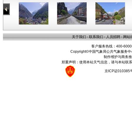
关于我们
-
联系我们
-
人员招聘
-
网站
客户服务热线：400-6000
Copyright©中国气象局公共气象服务中心 All
制作维护与商务推
郑重声明：使用本站天气信息，请与本站联系
京ICP证01038