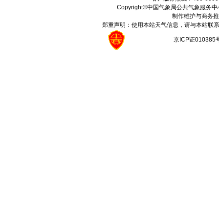
Copyright©中国气象局公共气象服务中心 All
制作维护与商务推
郑重声明：使用本站天气信息，请与本站联系
京ICP证01038