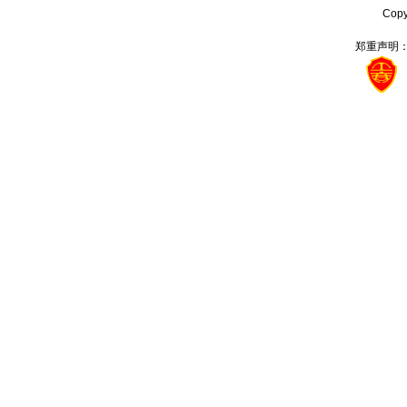
Cop
郑重声明