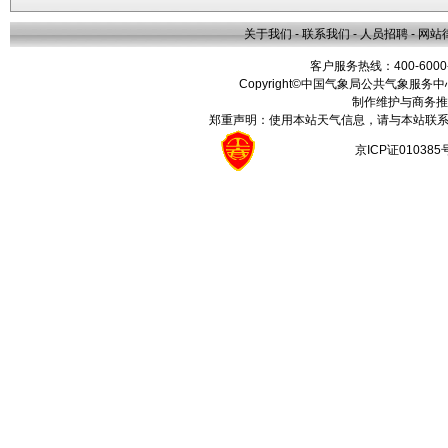
关于我们
-
联系我们
-
人员招聘
-
网站
客户服务热线：400-6000
Copyright©中国气象局公共气象服务中心 All
制作维护与商务推
郑重声明：使用本站天气信息，请与本站联系
京ICP证01038