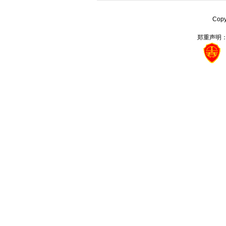
Cop
郑重声明