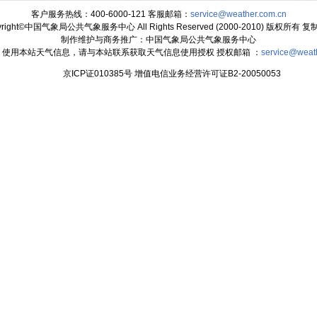
客户服务热线：400-6000-121 客服邮箱：
service@weather.com.cn
yright©中国气象局公共气象服务中心 All Rights Reserved (2000-2010) 版权所有 
制作维护与商务推广：中国气象局公共气象服务中心
：使用本站天气信息，请与本站联系获取天气信息使用授权 授权邮箱 ：
service@weat
京ICP证010385号 增值电信业务经营许可证B2-20050053